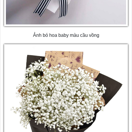
Ảnh bó hoa baby màu cầu vồng