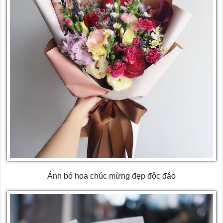
Ảnh bó hoa chúc mừng đẹp độc đáo