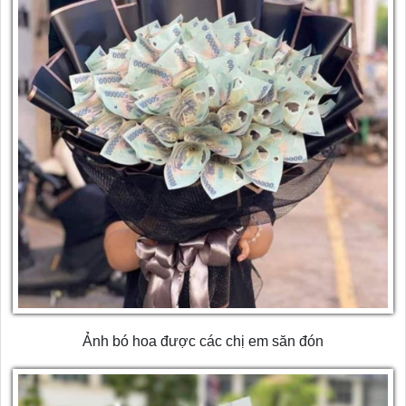
Ảnh bó hoa được các chị em săn đón