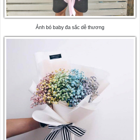
Ảnh bó baby đa sắc dễ thương