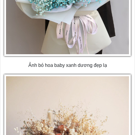
Ảnh bó hoa baby xanh dương đẹp lạ