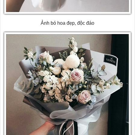
Ảnh bó hoa đẹp, độc đáo