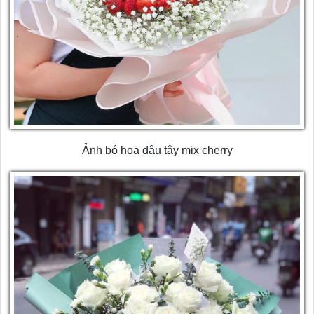
Ảnh bó hoa dâu tây mix cherry