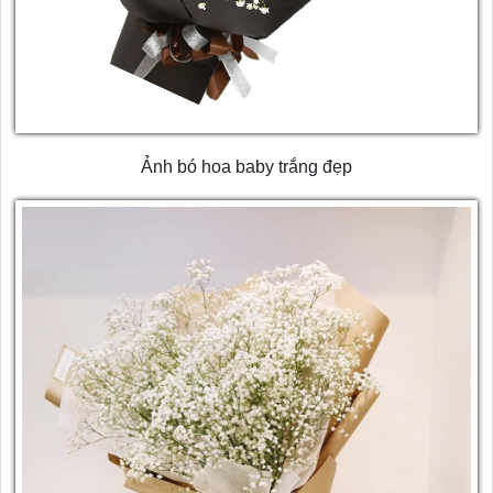
Ảnh bó hoa baby trắng đẹp