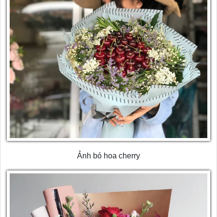
Ảnh bó hoa cherry