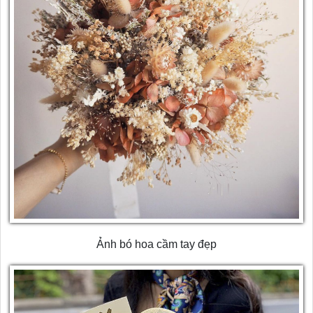
Ảnh bó hoa cầm tay đẹp