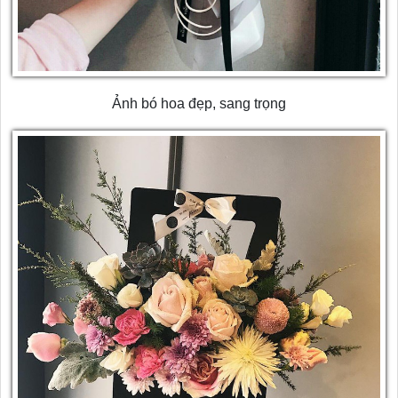
Ảnh bó hoa đẹp, sang trọng