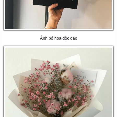
Ảnh bó hoa độc đáo