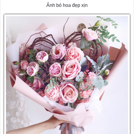
Ảnh bó hoa đẹp xịn