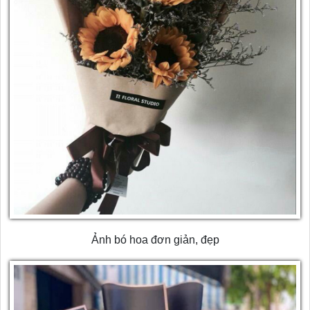
Ảnh bó hoa đơn giản, đẹp