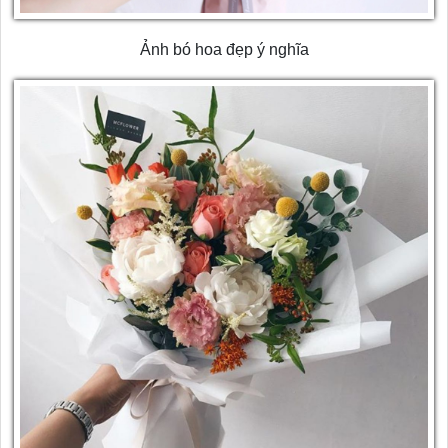
Ảnh bó hoa đẹp ý nghĩa