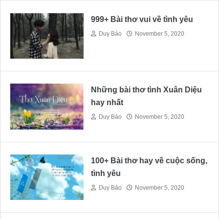
999+ Bài thơ vui về tình yêu
Duy Bảo
November 5, 2020
Những bài thơ tình Xuân Diệu
hay nhất
Duy Bảo
November 5, 2020
100+ Bài thơ hay về cuộc sống,
tình yêu
Duy Bảo
November 5, 2020