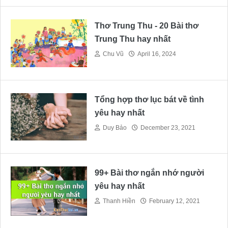
Thơ Trung Thu - 20 Bài thơ
Trung Thu hay nhất
Chu Vũ
April 16, 2024
Tổng hợp thơ lục bát về tình
yêu hay nhất
Duy Bảo
December 23, 2021
99+ Bài thơ ngắn nhớ người
yêu hay nhất
Thanh Hiền
February 12, 2021