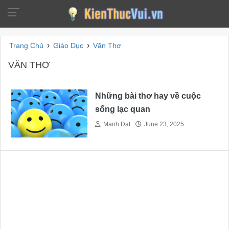
›
›
Trang Chủ
Giáo Dục
Văn Thơ
VĂN THƠ
Những bài thơ hay về cuộc
sống lạc quan
Mạnh Đạt
June 23, 2025