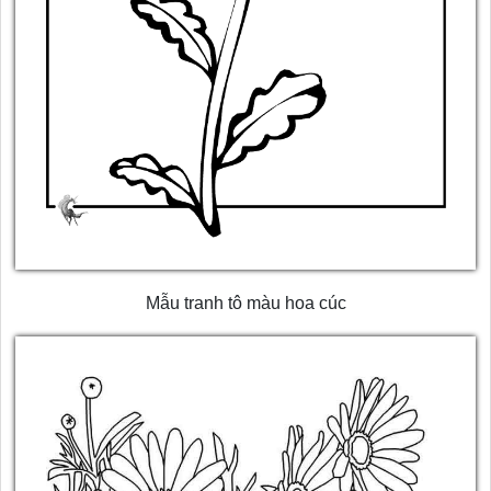
Mẫu tranh tô màu hoa cúc