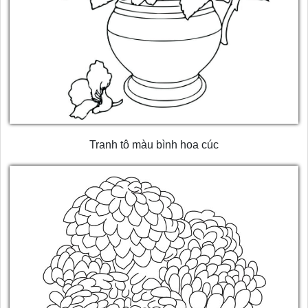
Tranh tô màu bình hoa cúc