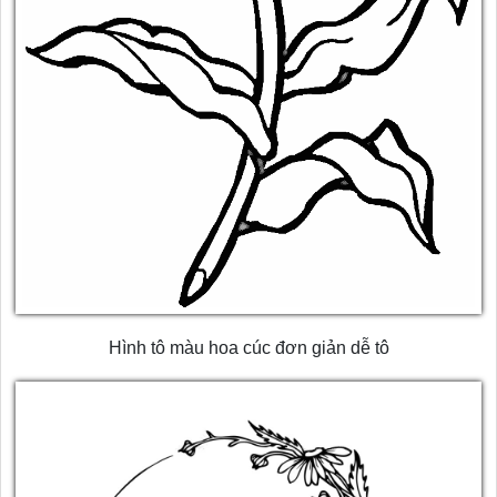
Hình tô màu hoa cúc đơn giản dễ tô