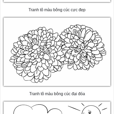
Tranh tô màu bông cúc cực đẹp
Tranh tô màu bông cúc đại đóa