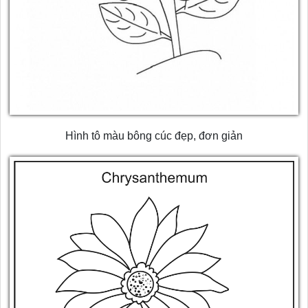
Hình tô màu bông cúc đẹp, đơn giản