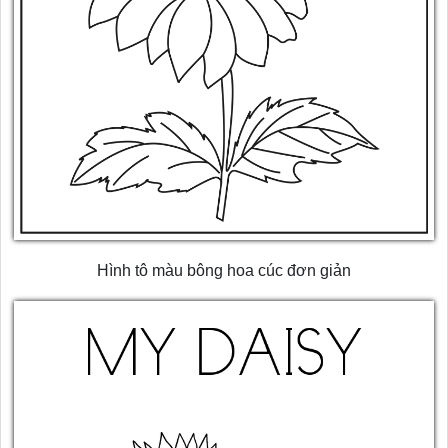
Hình tô màu bông hoa cúc đơn giản