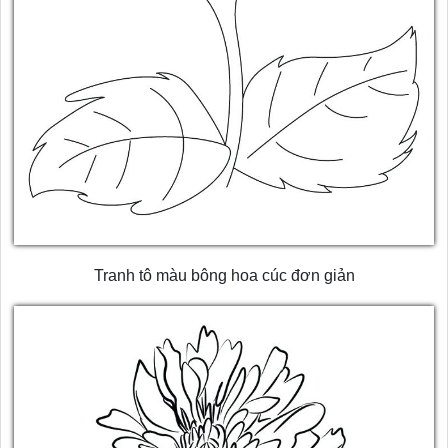
Tranh tô màu bông hoa cúc đơn giản