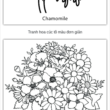
Tranh hoa cúc tô màu đơn giản