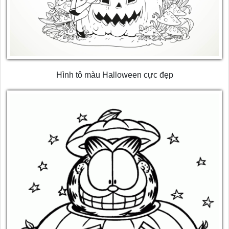
Hình tô màu Halloween cực đẹp