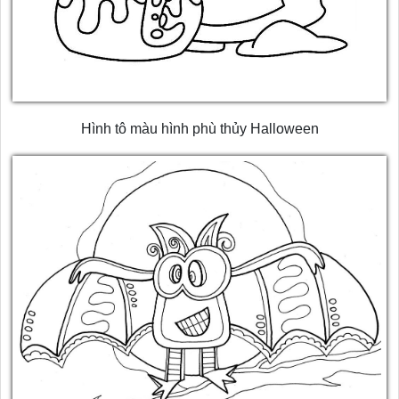
Hình tô màu hình phù thủy Halloween