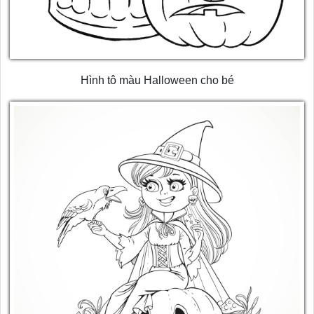
Hình tô màu Halloween cho bé