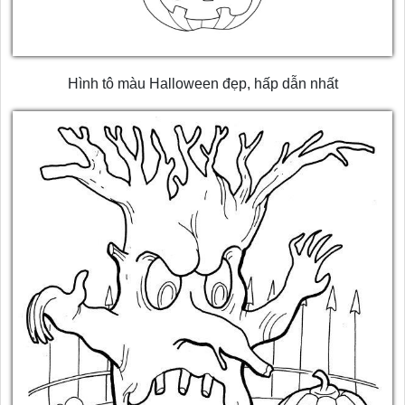
Hình tô màu Halloween đẹp, hấp dẫn nhất