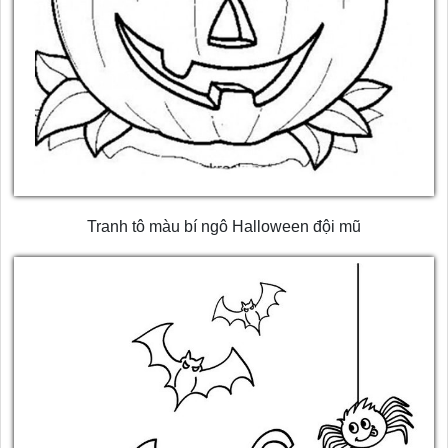
Tranh tô màu bí ngô Halloween đội mũ