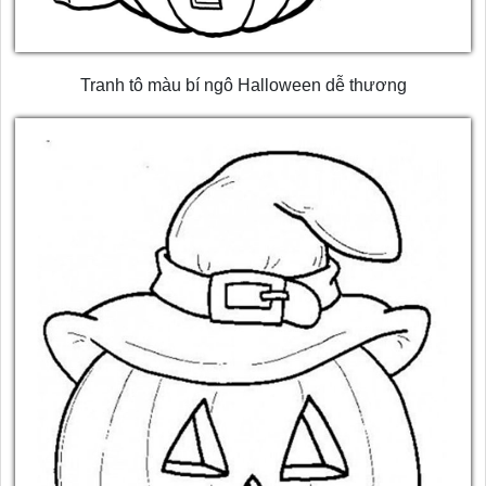
Tranh tô màu bí ngô Halloween dễ thương