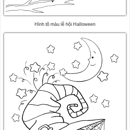
Hình tô màu lễ hội Halloween