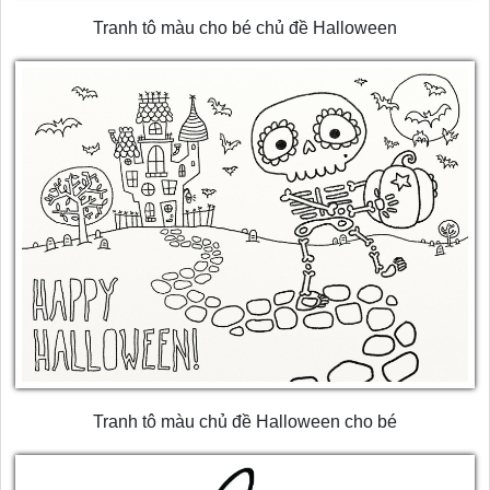
Tranh tô màu cho bé chủ đề Halloween
Tranh tô màu chủ đề Halloween cho bé