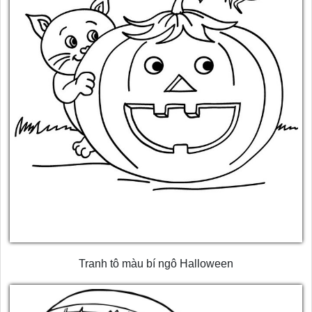
Tranh tô màu bí ngô Halloween