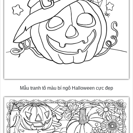
Mẫu tranh tô màu bí ngô Halloween cực đẹp