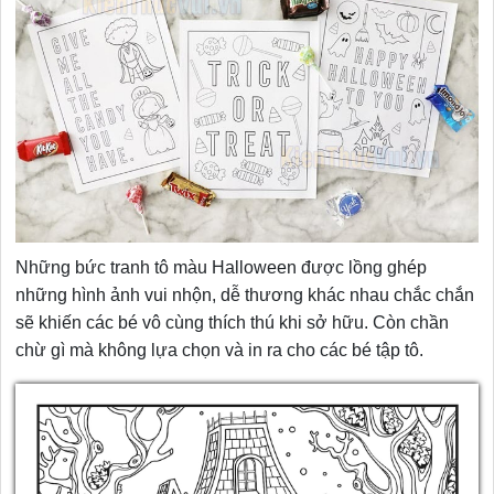
Những bức tranh tô màu Halloween được lồng ghép
những hình ảnh vui nhộn, dễ thương khác nhau chắc chắn
sẽ khiến các bé vô cùng thích thú khi sở hữu. Còn chần
chừ gì mà không lựa chọn và in ra cho các bé tập tô.