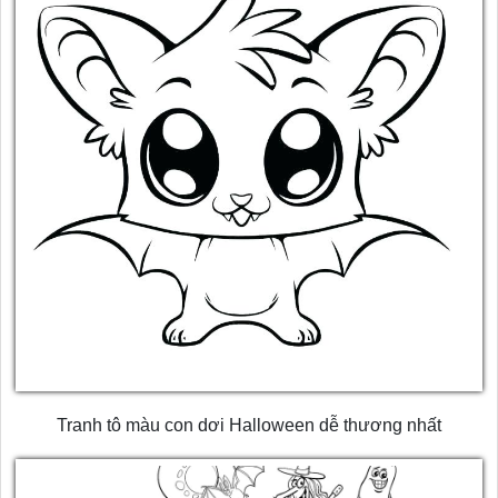
Tranh tô màu con dơi Halloween dễ thương nhất