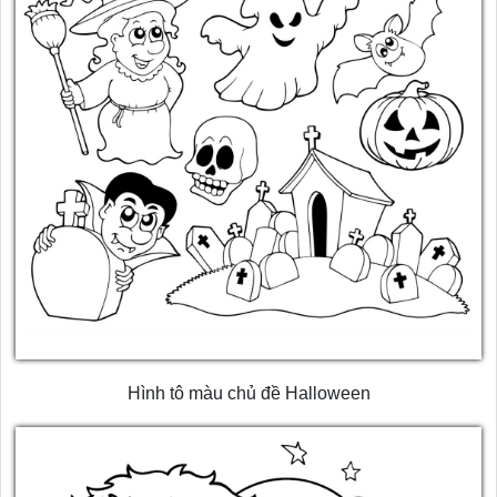
Hình tô màu chủ đề Halloween