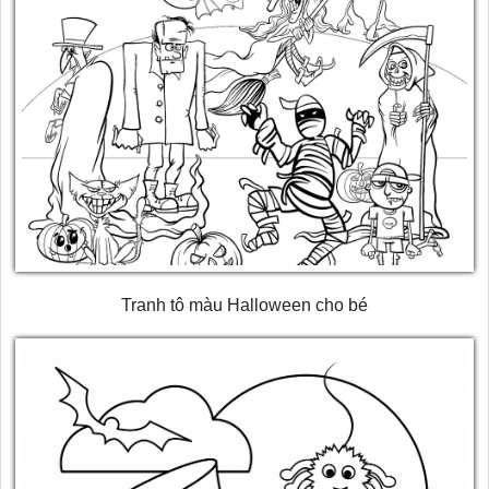
Tranh tô màu Halloween cho bé