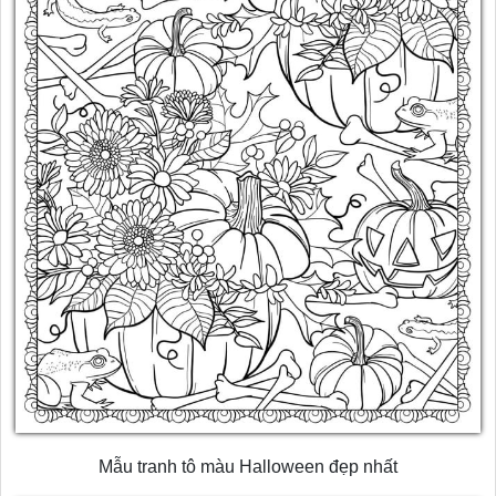
Mẫu tranh tô màu Halloween đẹp nhất