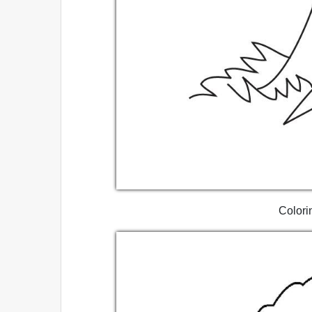
Colori