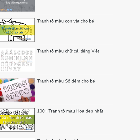
Tranh tô màu con vật cho bé
Tranh tô màu chữ cái tiếng Việt
Tranh tô màu Số đếm cho bé
100+ Tranh tô màu Hoa đẹp nhất