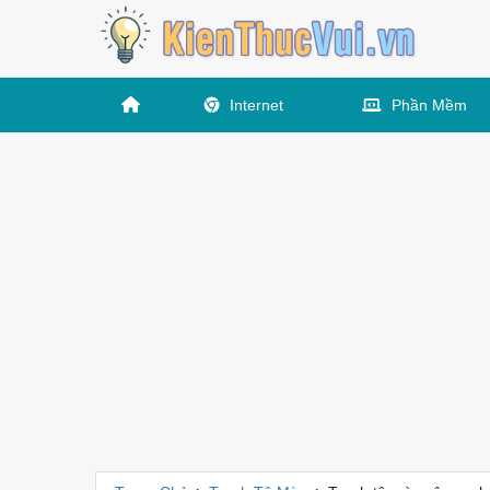
Internet
Phần Mềm