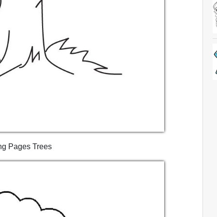
ng Pages Trees