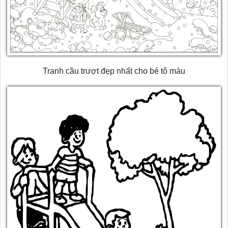
Tranh cầu trượt đẹp nhất cho bé tô màu