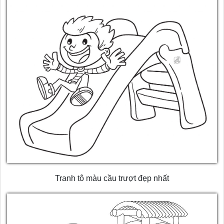
Tranh tô màu cầu trượt đẹp nhất