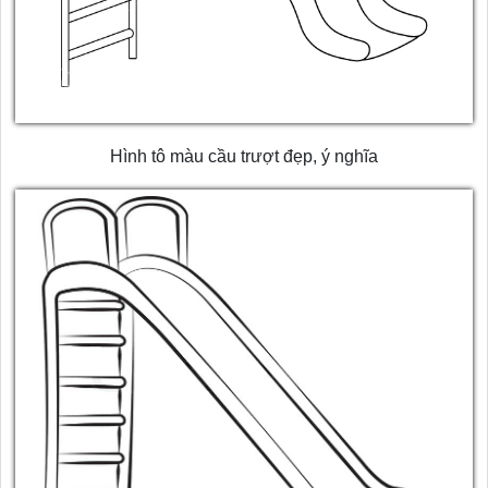
Hình tô màu cầu trượt đẹp, ý nghĩa