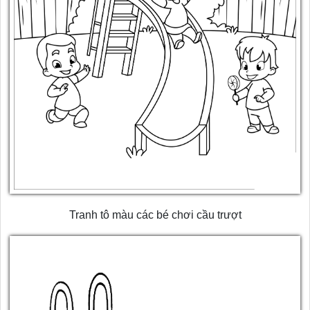
Tranh tô màu các bé chơi cầu trượt