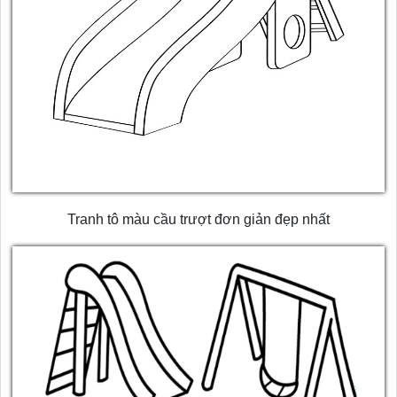
Tranh tô màu cầu trượt đơn giản đẹp nhất