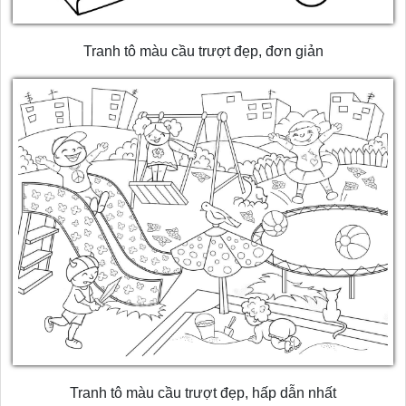
Tranh tô màu cầu trượt đẹp, đơn giản
Tranh tô màu cầu trượt đẹp, hấp dẫn nhất