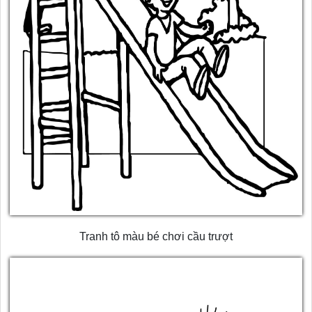
Tranh tô màu bé chơi cầu trượt