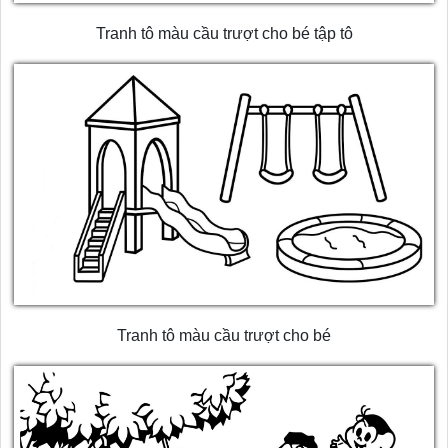
Tranh tô màu cầu trượt cho bé tập tô
Tranh tô màu cầu trượt cho bé