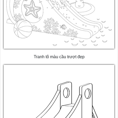
Tranh tô màu cầu trượt đẹp