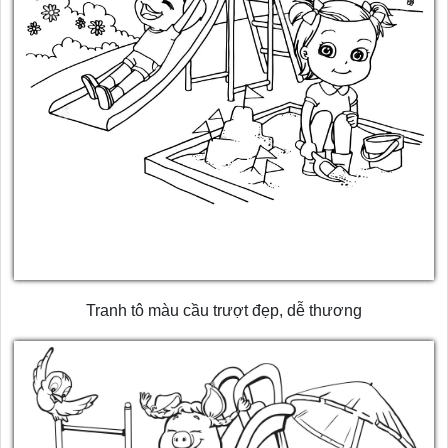
Tranh tô màu cầu trượt đẹp, dễ thương