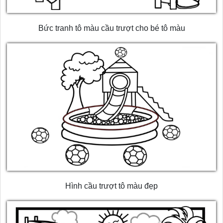
Bức tranh tô màu cầu trượt cho bé tô màu
Hình cầu trượt tô màu đẹp