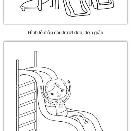
Hình tô màu cầu trượt đẹp, đơn giản