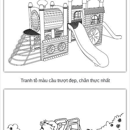
Tranh tô màu cầu trượt đẹp, chân thực nhất