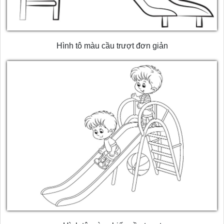
Hình tô màu cầu trượt đơn giản