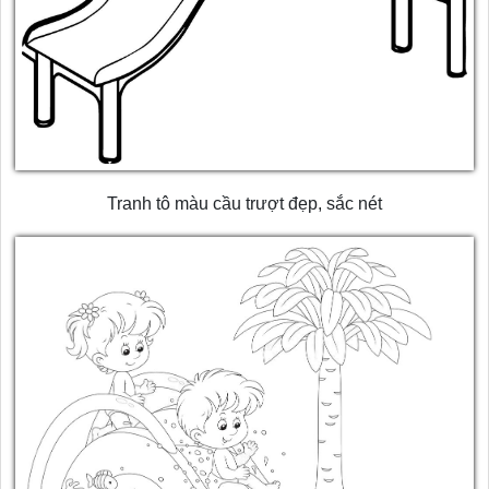
Tranh tô màu cầu trượt đẹp, sắc nét