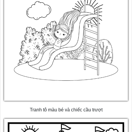
Tranh tô màu bé và chiếc cầu trượt