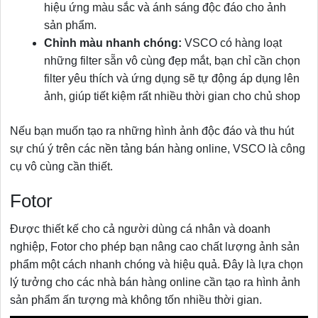
hiệu ứng màu sắc và ánh sáng độc đáo cho ảnh
sản phẩm.
Chỉnh màu nhanh chóng:
VSCO có hàng loạt
những filter sẵn vô cùng đẹp mắt, bạn chỉ cần chọn
filter yêu thích và ứng dụng sẽ tự động áp dụng lên
ảnh, giúp tiết kiệm rất nhiều thời gian cho chủ shop
Nếu bạn muốn tạo ra những hình ảnh độc đáo và thu hút
sự chú ý trên các nền tảng bán hàng online, VSCO là công
cụ vô cùng cần thiết.
Fotor
Được thiết kế cho cả người dùng cá nhân và doanh
nghiệp, Fotor cho phép bạn nâng cao chất lượng ảnh sản
phẩm một cách nhanh chóng và hiệu quả. Đây là lựa chọn
lý tưởng cho các nhà bán hàng online cần tạo ra hình ảnh
sản phẩm ấn tượng mà không tốn nhiều thời gian.