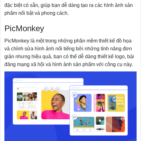
đặc biệt có sẵn, giúp bạn dễ dàng tạo ra các hình ảnh sản
phẩm nổi bật và phong cách.
PicMonkey
PicMonkey là một trong những phần mềm thiết kế đồ họa
và chỉnh sửa hình ảnh nổi tiếng bởi những tính năng đơn
giản nhưng hiệu quả, bạn có thể dễ dàng thiết kế logo, bài
đăng mạng xã hội và hình ảnh sản phẩm với công cụ này.