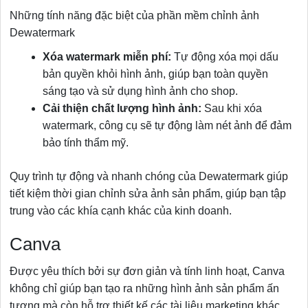
Những tính năng đặc biệt của phần mềm chỉnh ảnh
Dewatermark
Xóa watermark miễn phí:
Tự động xóa mọi dấu
bản quyền khỏi hình ảnh, giúp bạn toàn quyền
sáng tạo và sử dụng hình ảnh cho shop.
Cải thiện chất lượng hình ảnh:
Sau khi xóa
watermark, công cụ sẽ tự động làm nét ảnh để đảm
bảo tính thẩm mỹ.
Quy trình tự động và nhanh chóng của Dewatermark giúp
tiết kiệm thời gian chỉnh sửa ảnh sản phẩm, giúp bạn tập
trung vào các khía cạnh khác của kinh doanh.
Canva
Được yêu thích bởi sự đơn giản và tính linh hoạt, Canva
không chỉ giúp bạn tạo ra những hình ảnh sản phẩm ấn
tượng mà còn hỗ trợ thiết kế các tài liệu marketing khác.