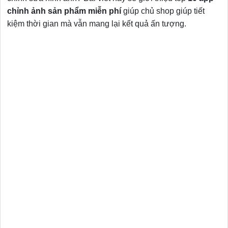
chỉnh ảnh sản phẩm miễn phí
giúp chủ shop giúp tiết
kiệm thời gian mà vẫn mang lại kết quả ấn tượng.