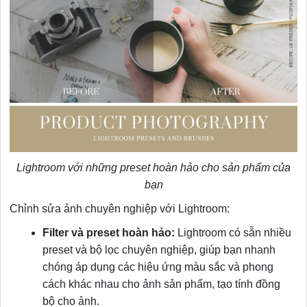
Lightroom với những preset hoàn hảo cho sản phẩm của
bạn
Chỉnh sửa ảnh chuyên nghiệp với Lightroom:
Filter và preset hoàn hảo:
Lightroom có sẵn nhiều
preset và bộ lọc chuyên nghiệp, giúp bạn nhanh
chóng áp dụng các hiệu ứng màu sắc và phong
cách khác nhau cho ảnh sản phẩm, tạo tính đồng
bộ cho ảnh.