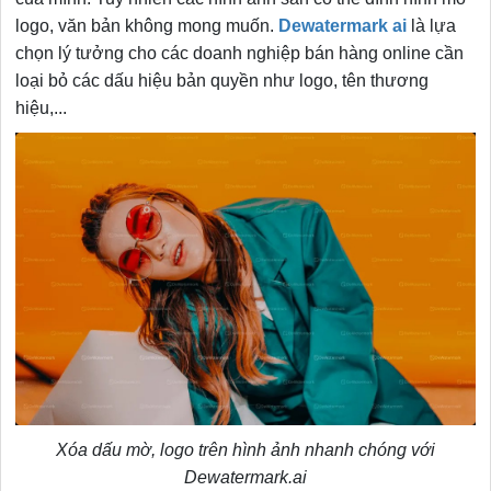
logo, văn bản không mong muốn.
Dewatermark ai
là lựa
chọn lý tưởng cho các doanh nghiệp bán hàng online cần
loại bỏ các dấu hiệu bản quyền như logo, tên thương
hiệu,...
Xóa dấu mờ, logo trên hình ảnh nhanh chóng với
Dewatermark.ai