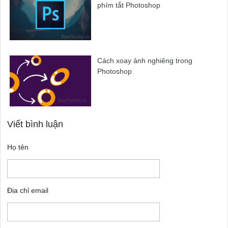
phím tắt Photoshop
Cách xoay ảnh nghiêng trong
Photoshop
Viết bình luận
Họ tên
Địa chỉ email