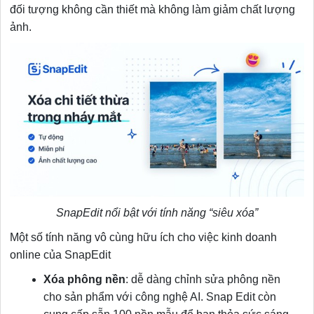
đối tượng không cần thiết mà không làm giảm chất lượng
ảnh.
SnapEdit nổi bật với tính năng “siêu xóa”
Một số tính năng vô cùng hữu ích cho việc kinh doanh
online của SnapEdit
Xóa phông nền
: dễ dàng chỉnh sửa phông nền
cho sản phẩm với công nghệ AI. Snap Edit còn