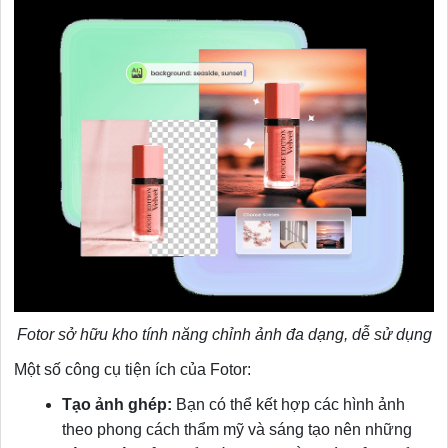
Fotor sở hữu kho tính năng chỉnh ảnh đa dạng, dễ sử dụng
Một số công cụ tiện ích của Fotor:
Tạo ảnh ghép:
Bạn có thể kết hợp các hình ảnh
theo phong cách thẩm mỹ và sáng tạo nên những