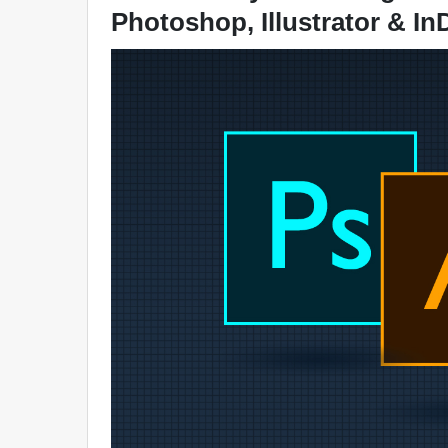
Photoshop, Illustrator & In