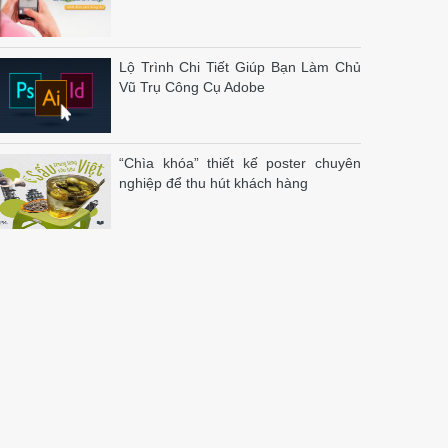
Lộ Trình Chi Tiết Giúp Bạn Làm Chủ
Vũ Trụ Công Cụ Adobe
“Chìa khóa” thiết kế poster chuyên
nghiệp để thu hút khách hàng