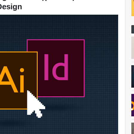
Design