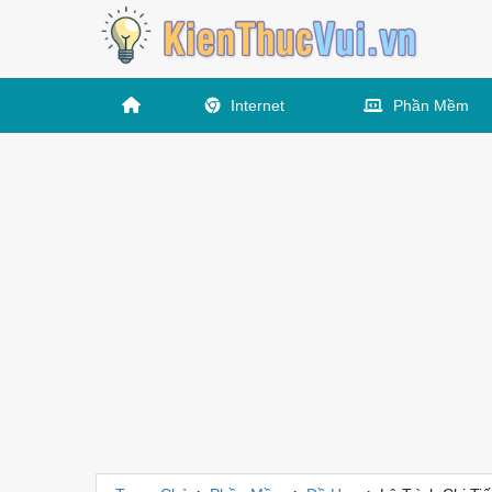
Internet
Phần Mềm