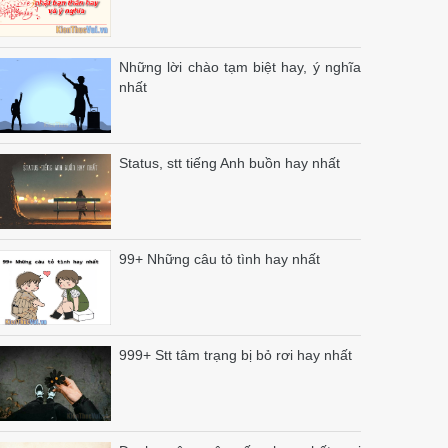
Những lời chào tạm biệt hay, ý nghĩa
nhất
Status, stt tiếng Anh buồn hay nhất
99+ Những câu tỏ tình hay nhất
999+ Stt tâm trạng bị bỏ rơi hay nhất