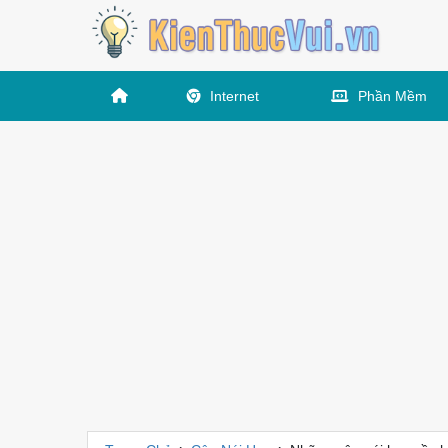
Internet
Phần Mềm