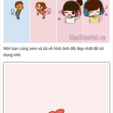
Mời bạn cùng xem và tải về hình ảnh đôi đẹp nhất để sử
dụng nhé.