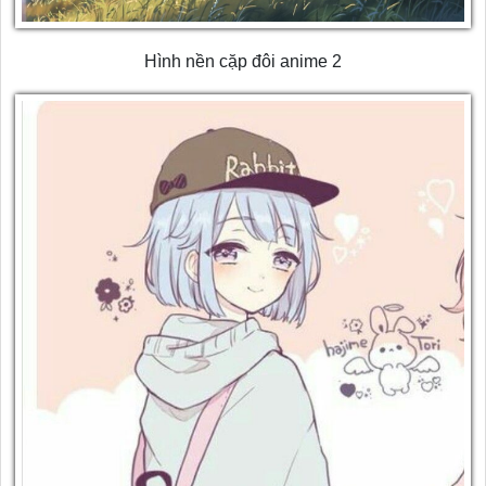
Hình nền cặp đôi anime 2