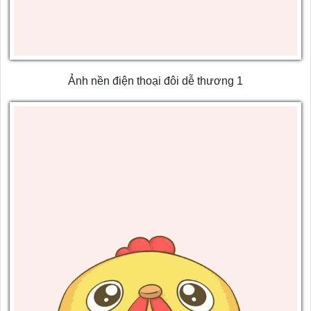
Ảnh nền điện thoại đôi dễ thương 1