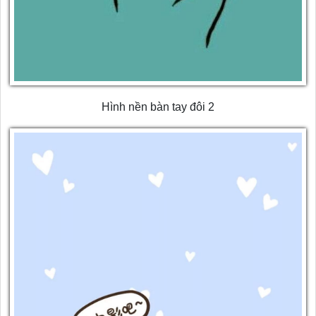
Hình nền bàn tay đôi 2