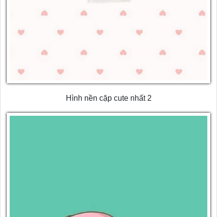
Hình nền cặp cute nhất 2