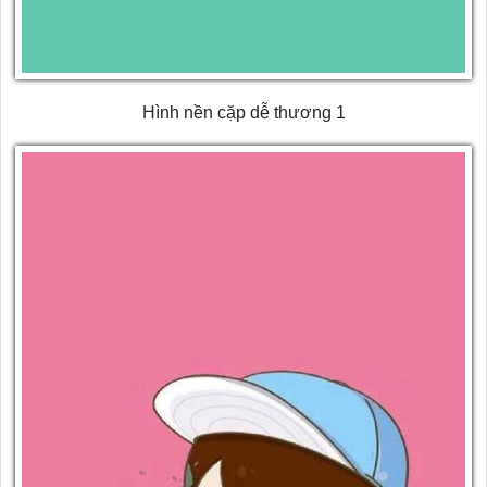
Hình nền cặp dễ thương 1