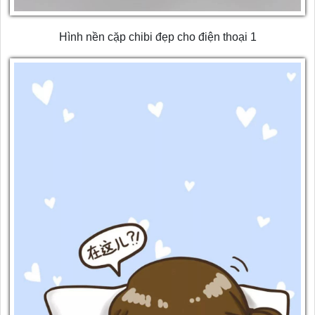
Hình nền cặp chibi đẹp cho điện thoại 1