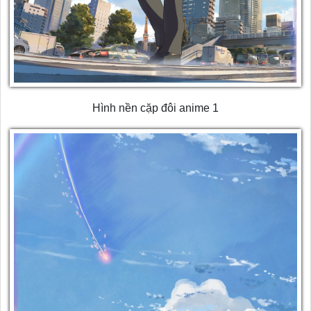
Hình nền cặp đôi anime 1