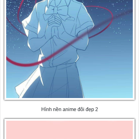
Hình nền anime đôi đẹp 2