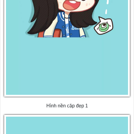
Hình nền cặp đẹp 1