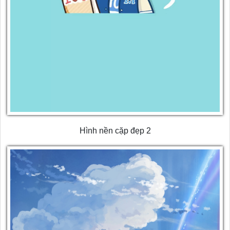
Hình nền cặp đẹp 2