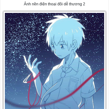
Ảnh nền điện thoại đôi dễ thương 2