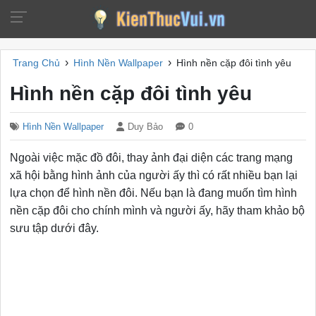
›
›
Trang Chủ
Hình Nền Wallpaper
Hình nền cặp đôi tình yêu
Hình nền cặp đôi tình yêu
Hình Nền Wallpaper
Duy Bảo
0
Ngoài việc mặc đồ đôi, thay ảnh đại diện các trang mạng
xã hội bằng hình ảnh của người ấy thì có rất nhiều bạn lại
lựa chọn để hình nền đôi. Nếu bạn là đang muốn tìm hình
nền cặp đôi cho chính mình và người ấy, hãy tham khảo bộ
sưu tập dưới đây.