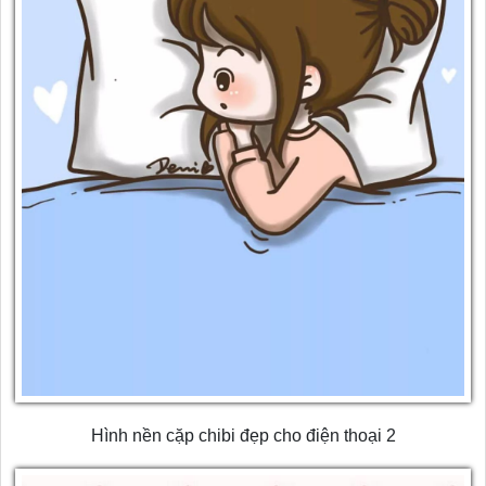
Hình nền cặp chibi đẹp cho điện thoại 2