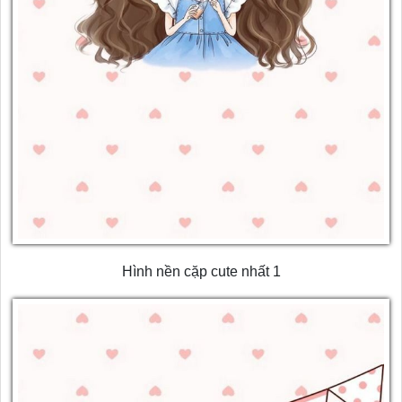
Hình nền cặp cute nhất 1