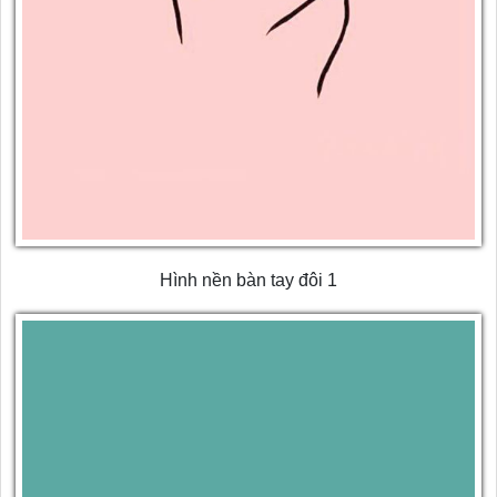
Hình nền bàn tay đôi 1