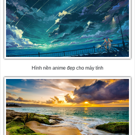
Hình nền anime đẹp cho máy tính