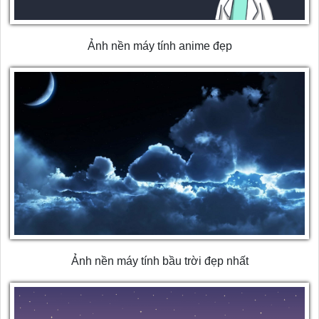
Ảnh nền máy tính anime đẹp
Ảnh nền máy tính bầu trời đẹp nhất