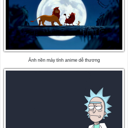
Ảnh nền máy tính anime dễ thương