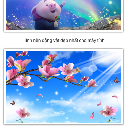
Hình nền động vật đẹp nhất cho máy tính