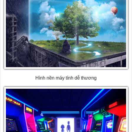
Hình nền máy tính dễ thương