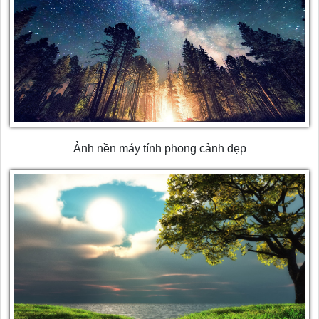
Ảnh nền máy tính phong cảnh đẹp