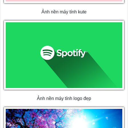
Ảnh nền máy tính kute
Ảnh nền máy tính logo đẹp