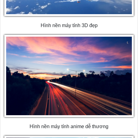
Hình nền máy tính 3D đẹp
Hình nền máy tính anime dễ thương