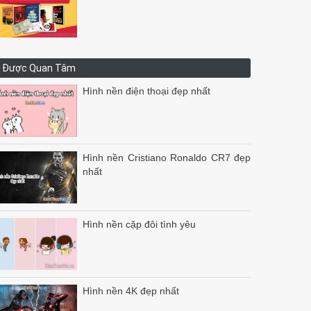
Được Quan Tâm
Hình nền điện thoại đẹp nhất
Hình nền Cristiano Ronaldo CR7 đẹp
nhất
Hình nền cặp đôi tình yêu
Hình nền 4K đẹp nhất