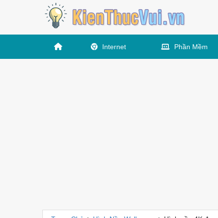
Internet
Phần Mềm