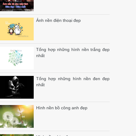
Ảnh nền điện thoại đẹp
Tổng hợp những hình nền trắng đẹp
nhất
Tổng hợp những hình nền đen đẹp
nhất
Hình nền bồ công anh đẹp