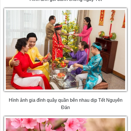
Hình ảnh gia đình quây quần bên nhau dịp Tết Nguyên
Đán