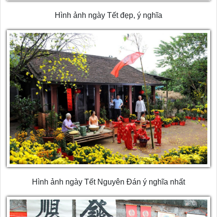
Hình ảnh ngày Tết đẹp, ý nghĩa
Hình ảnh ngày Tết Nguyên Đán ý nghĩa nhất