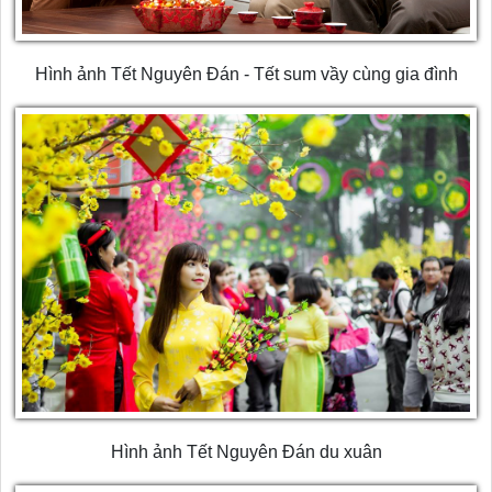
Hình ảnh Tết Nguyên Đán - Tết sum vầy cùng gia đình
Hình ảnh Tết Nguyên Đán du xuân