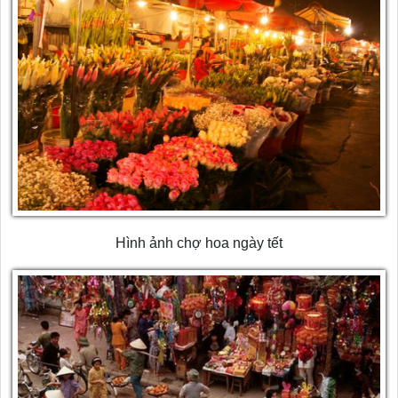
Hình ảnh chợ hoa ngày tết