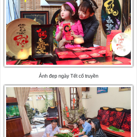
Ảnh đẹp ngày Tết cổ truyền