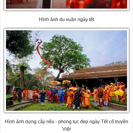
Hình ảnh du xuân ngày tết
Hình ảnh dựng cây nêu - phong tục đẹp ngày Tết cổ truyền
Việt