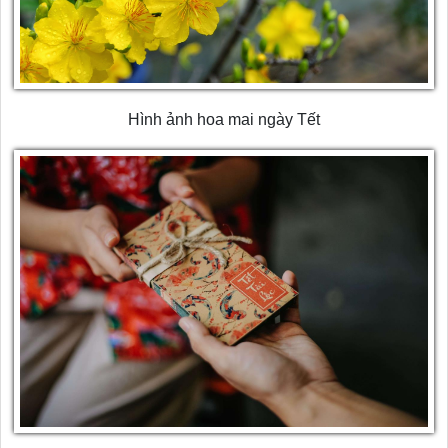
Hình ảnh hoa mai ngày Tết