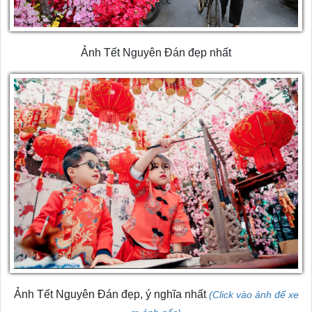
Ảnh Tết Nguyên Đán đẹp nhất
Ảnh Tết Nguyên Đán đẹp, ý nghĩa nhất
(Click vào ảnh để xe