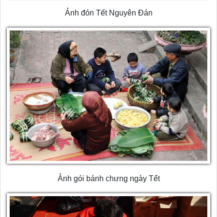
Ảnh đón Tết Nguyên Đán
Ảnh gói bánh chưng ngày Tết