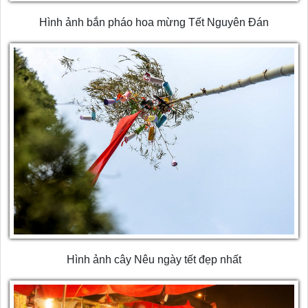
Hình ảnh bắn pháo hoa mừng Tết Nguyên Đán
Hình ảnh cây Nêu ngày tết đẹp nhất