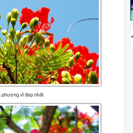
 phượng vĩ đẹp nhất