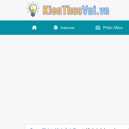
Internet
Phần Mềm