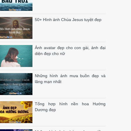
50+ Hình ảnh Chúa Jesus tuyệt đẹp
Ảnh avatar đẹp cho con gái, ảnh đại
diện đẹp cho nữ
Những hình ảnh mưa buồn đẹp và
lãng mạn nhất
Tổng hợp hình nền hoa Hướng
Dương đẹp