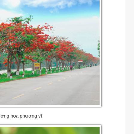
ường hoa phượng vĩ