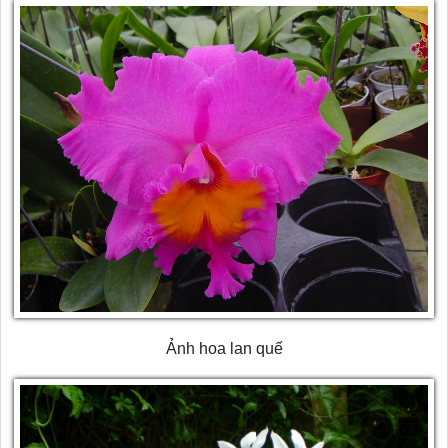
Ảnh hoa lan quế