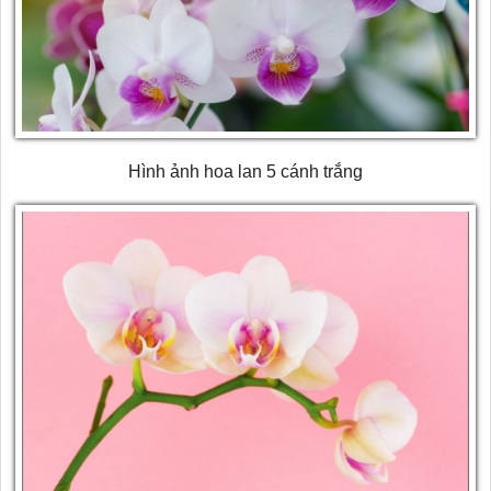
Hình ảnh hoa lan 5 cánh trắng