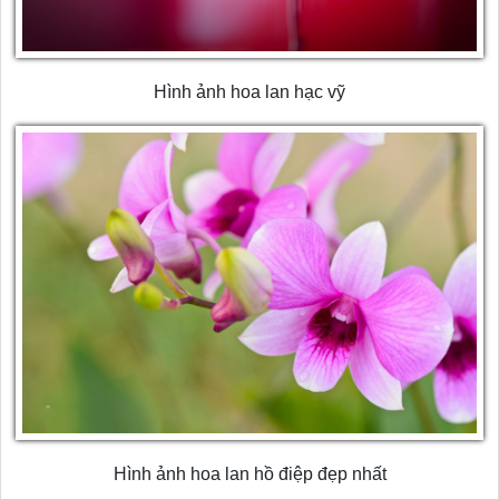
Hình ảnh hoa lan hạc vỹ
Hình ảnh hoa lan hồ điệp đẹp nhất