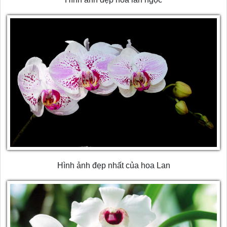
Hình ảnh đẹp nhất của hoa Lan