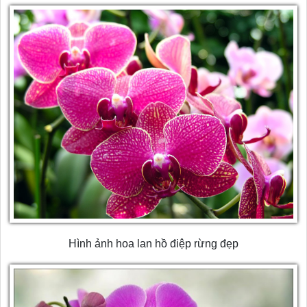
Hình ảnh hoa lan hồ điệp rừng đẹp