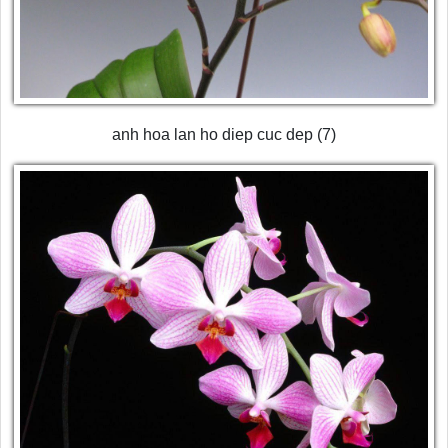
anh hoa lan ho diep cuc dep (7)