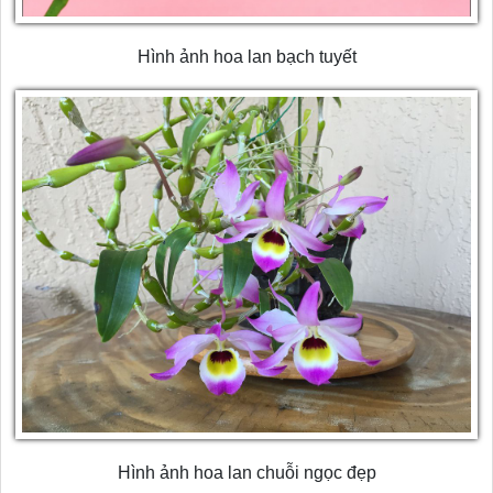
Hình ảnh hoa lan bạch tuyết
Hình ảnh hoa lan chuỗi ngọc đẹp