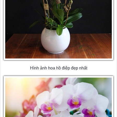
Hình ảnh hoa hồ điệp đẹp nhất