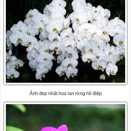
Ảnh đẹp nhất hoa lan rừng hồ điệp