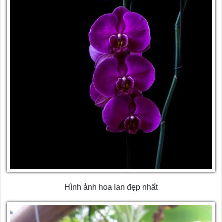
Hình ảnh hoa lan đẹp nhất