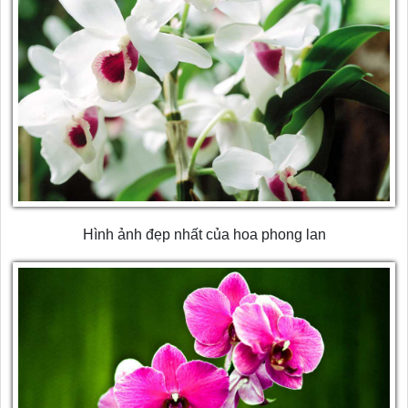
Hình ảnh đẹp nhất của hoa phong lan