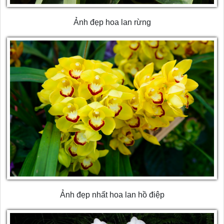
Ảnh đẹp hoa lan rừng
Ảnh đẹp nhất hoa lan hồ điệp