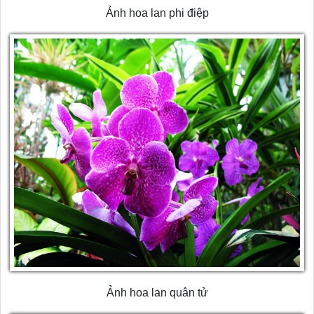
Ảnh hoa lan phi điệp
Ảnh hoa lan quân tử