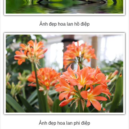
Ảnh đẹp hoa lan hồ điệp
Ảnh đẹp hoa lan phi điệp