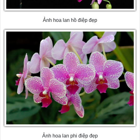
Ảnh hoa lan hồ điệp đẹp
Ảnh hoa lan phi điệp đẹp