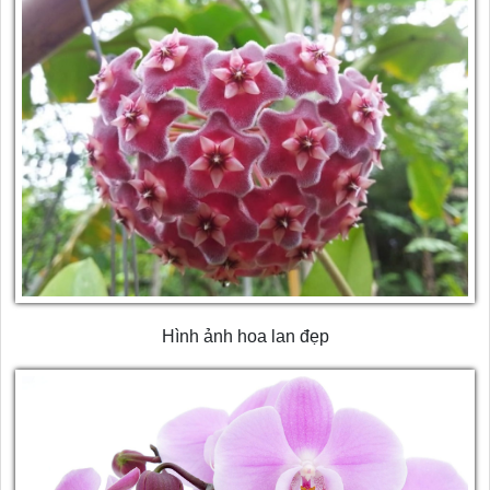
Hình ảnh hoa lan đẹp