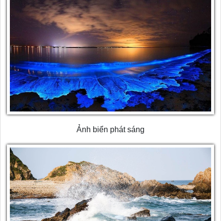
Ảnh biển phát sáng