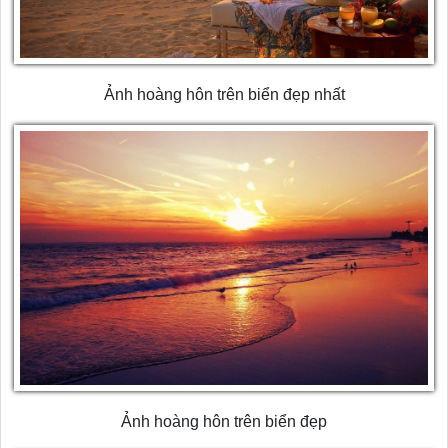
Ảnh hoàng hôn trên biển đẹp nhất
Ảnh hoàng hôn trên biển đẹp