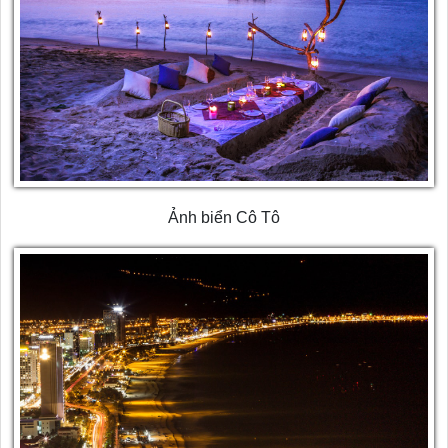
Ảnh biển Cô Tô