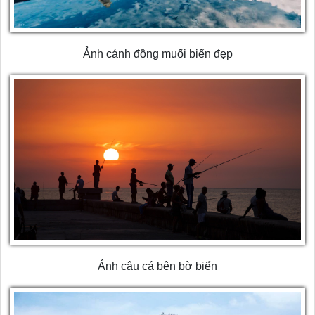
Ảnh cánh đồng muối biển đẹp
Ảnh câu cá bên bờ biển