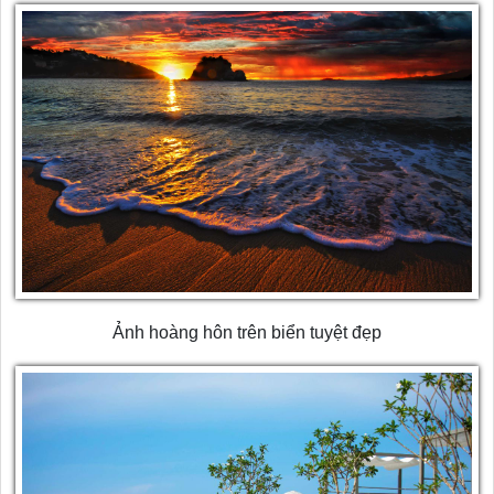
Ảnh hoàng hôn trên biển tuyệt đẹp