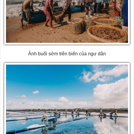
Ảnh buổi sớm trên biển của ngư dân