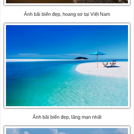
Ảnh bãi biển đẹp, hoang sơ tại Việt Nam
Ảnh bãi biển đẹp, lãng mạn nhất