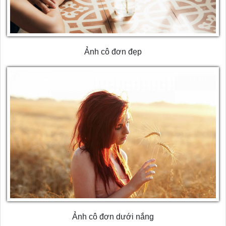
Ảnh cô đơn đẹp
Ảnh cô đơn dưới nắng