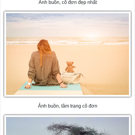
Ảnh buồn, cô đơn đẹp nhất
Ảnh buồn, tâm trạng cô đơn