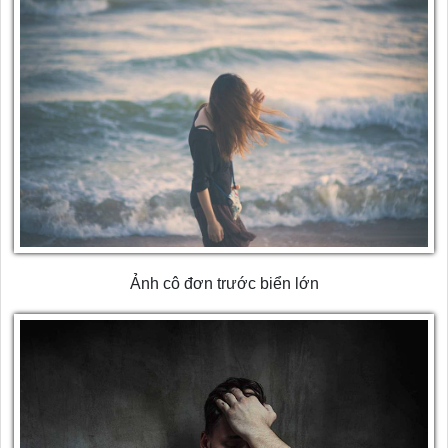
Ảnh cô đơn trước biển lớn