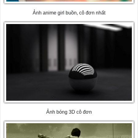
Ảnh anime girl buồn, cô đơn nhất
Ảnh bóng 3D cô đơn