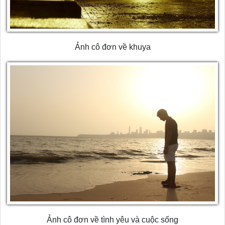
Ảnh cô đơn về khuya
Ảnh cô đơn về tình yêu và cuộc sống