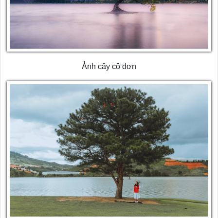
Ảnh cây cô đơn