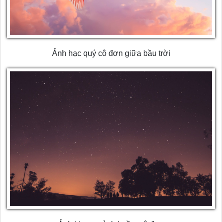
Ảnh hạc quý cô đơn giữa bầu trời