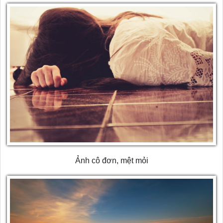
Ảnh cô đơn, mệt mỏi