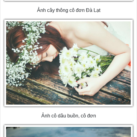
Ảnh cây thông cô đơn Đà Lạt
Ảnh cô dâu buồn, cô đơn