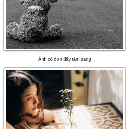
Ảnh cô đơn đầy tâm trạng