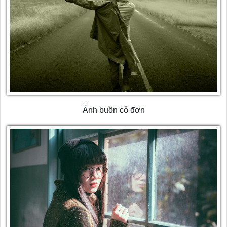
Ảnh buồn cô đơn