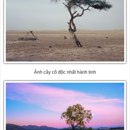
Ảnh cây cô độc nhất hành tinh