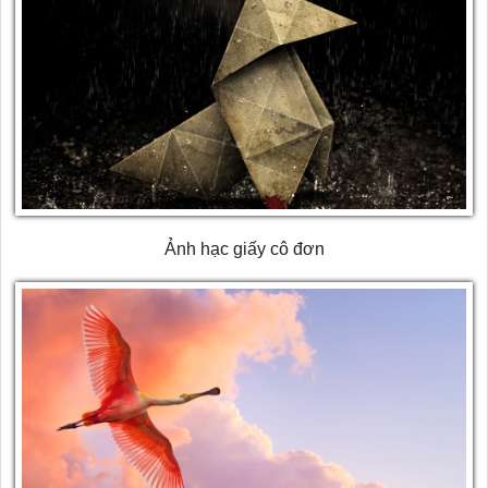
Ảnh hạc giấy cô đơn