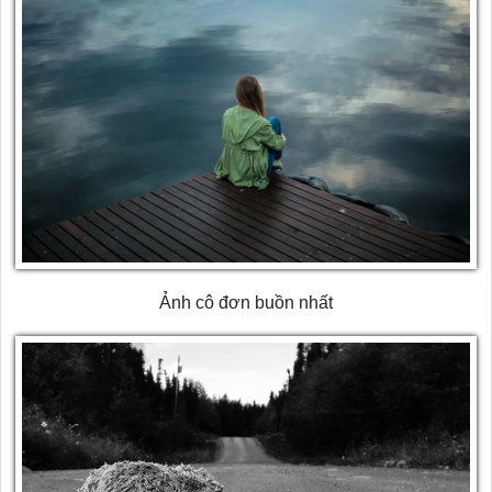
Ảnh cô đơn buồn nhất