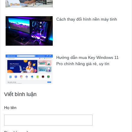
Cách thay đổi hình nền máy tính
Hướng dẫn mua Key Windows 11
Pro chính hãng giá rẻ, uy tín
Viết bình luận
Họ tên