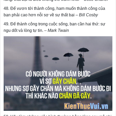
48. Để vươn tới thành công, ham muốn thành công của
bạn phải cao hơn nỗi sợ về sự thất bại –
Bill Cosby
49. Để thành công trong cuộc sống, bạn cần hai thứ: sự
ngu dốt và lòng tự tin. –
Mark Twain