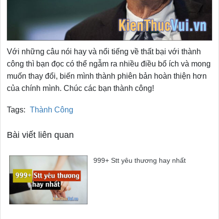
Với những câu nói hay và nổi tiếng về thất bại với thành
công thì bạn đọc có thể ngẫm ra nhiều điều bổ ích và mong
muốn thay đổi, biến mình thành phiên bản hoàn thiện hơn
của chính mình. Chúc các bạn thành công!
Tags:
Thành Công
Bài viết liên quan
999+ Stt yêu thương hay nhất