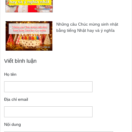
Những câu Chúc mừng sinh nhật
bằng tiếng Nhật hay và ý nghĩa
Viết bình luận
Họ tên
Địa chỉ email
Nội dung