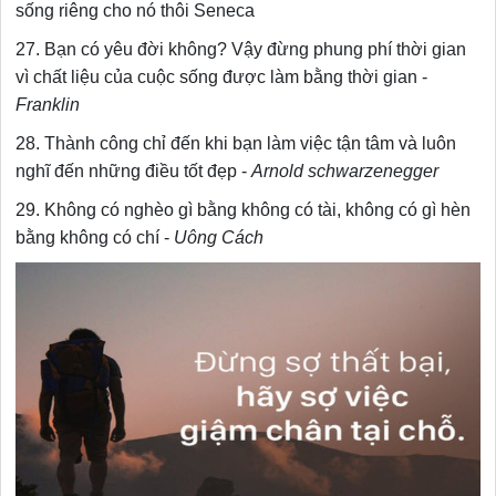
sống riêng cho nó thôi Seneca
27. Bạn có yêu đời không? Vậy đừng phung phí thời gian
vì chất liệu của cuộc sống được làm bằng thời gian -
Franklin
28. Thành công chỉ đến khi bạn làm việc tận tâm và luôn
nghĩ đến những điều tốt đẹp -
Arnold schwarzenegger
29. Không có nghèo gì bằng không có tài, không có gì hèn
bằng không có chí -
Uông Cách