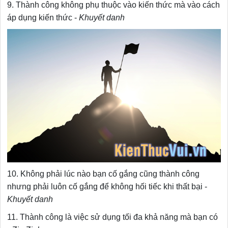
9. Thành công không phụ thuộc vào kiến thức mà vào cách
áp dụng kiến thức -
Khuyết danh
10. Không phải lúc nào bạn cố gắng cũng thành công
nhưng phải luôn cố gắng để không hối tiếc khi thất bại -
Khuyết danh
11. Thành công là việc sử dụng tối đa khả năng mà bạn có