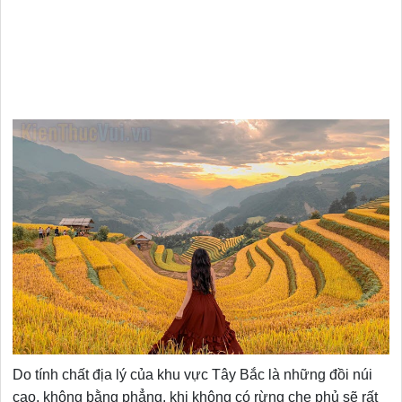
Do tính chất địa lý của khu vực Tây Bắc là những đồi núi
cao, không bằng phẳng, khi không có rừng che phủ sẽ rất