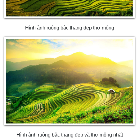
Hình ảnh ruộng bậc thang đẹp thơ mộng
Hình ảnh ruộng bậc thang đẹp và thơ mộng nhất