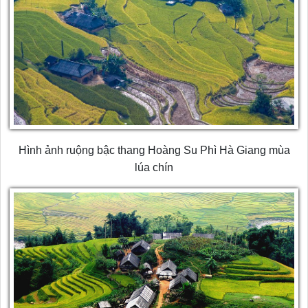
Hình ảnh ruộng bậc thang Hoàng Su Phì Hà Giang mùa
lúa chín