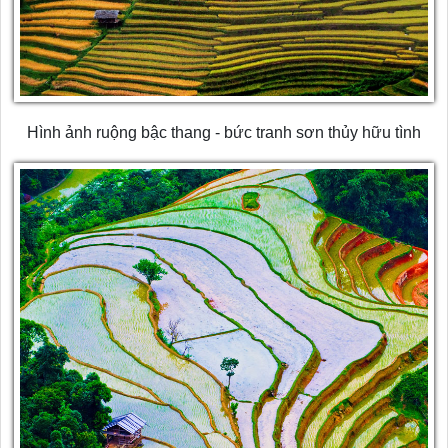
Hình ảnh ruộng bậc thang - bức tranh sơn thủy hữu tình