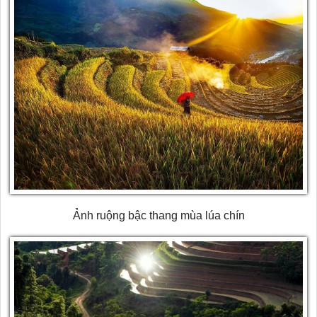
Ảnh ruộng bậc thang mùa lúa chín