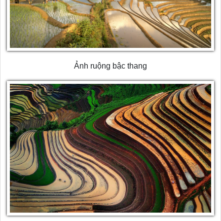
Ảnh ruộng bậc thang