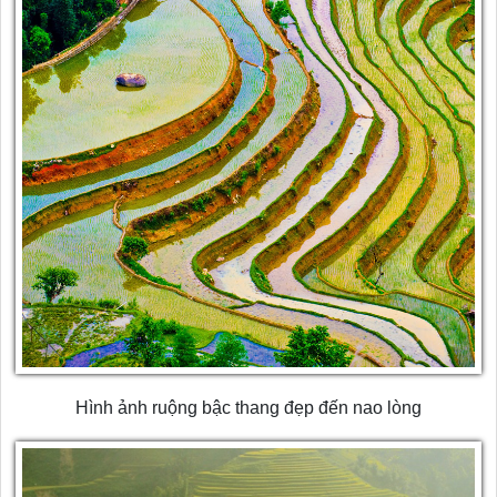
Hình ảnh ruộng bậc thang đẹp đến nao lòng