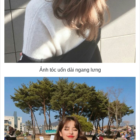
Ảnh tóc uốn dài ngang lưng