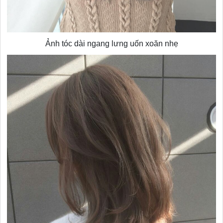
Ảnh tóc dài ngang lưng uốn xoăn nhẹ