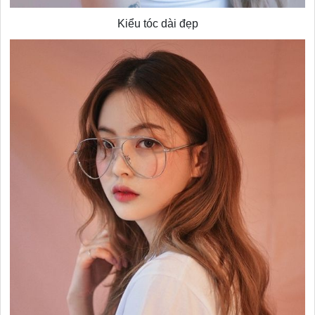
Kiểu tóc dài đẹp