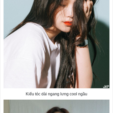
Kiểu tóc dài ngang lưng cool ngầu