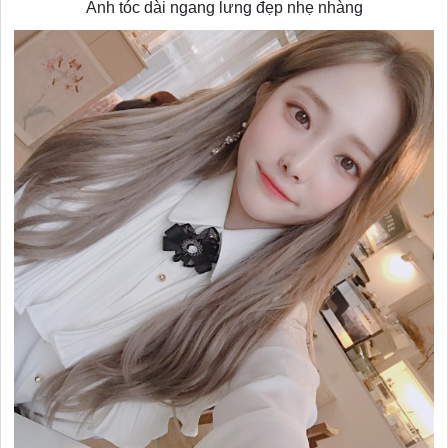
Ảnh tóc dài ngang lưng đẹp nhẹ nhàng