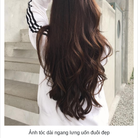
Ảnh tóc dài ngang lưng uốn đuôi đẹp