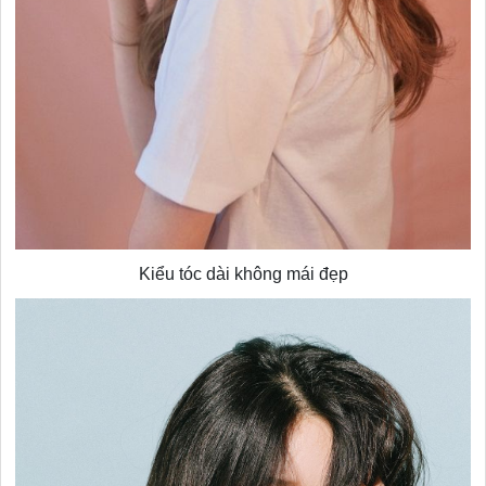
Kiểu tóc dài không mái đẹp