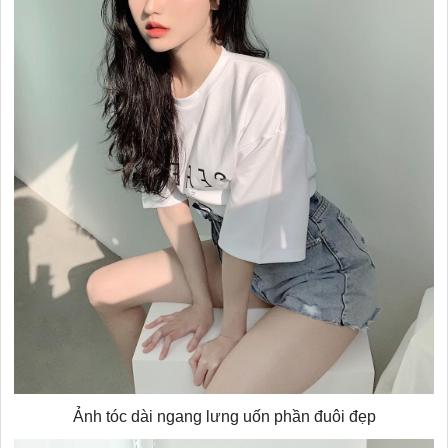
Ảnh tóc dài ngang lưng uốn phần đuôi đẹp