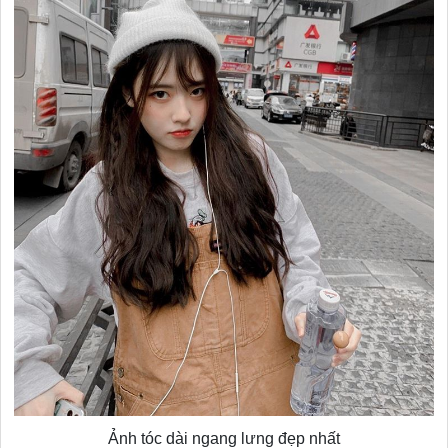
Ảnh tóc dài ngang lưng đẹp nhất