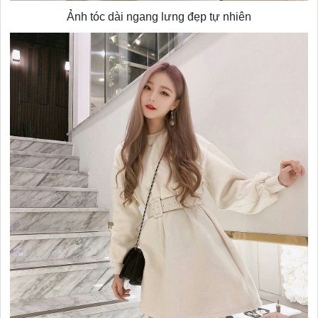
Ảnh tóc dài ngang lưng đẹp tự nhiên