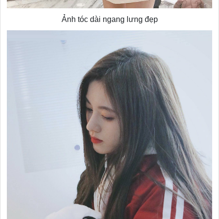
Ảnh tóc dài ngang lưng đẹp