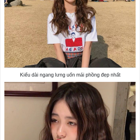
Kiểu dài ngang lưng uốn mái phồng đẹp nhất