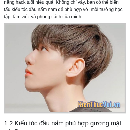
năng hack tuổi hiệu quả. Không chỉ vậy, bạn có thể biến
tấu kiểu tóc đầu nấm nam để phù hợp với môi trường học
tập, làm việc và phong cách của mình.
1.2 Kiểu tóc đầu nấm phù hợp gương mặt