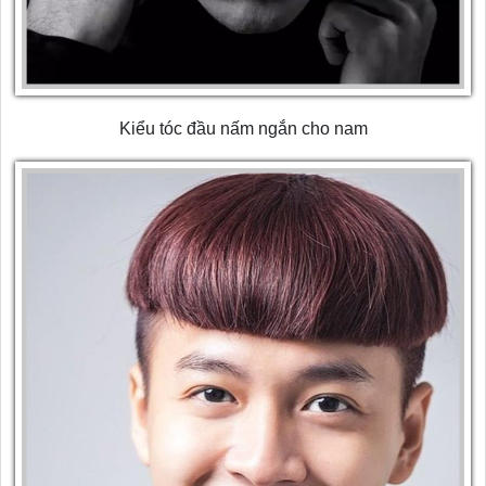
Kiểu tóc đầu nấm ngắn cho nam