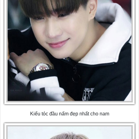
Kiểu tóc đầu nấm đẹp nhất cho nam