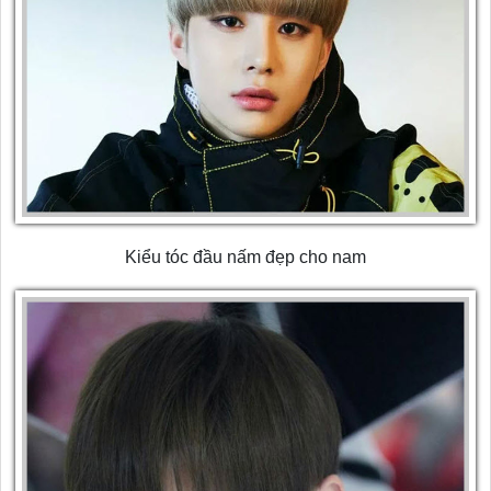
Kiểu tóc đầu nấm đẹp cho nam