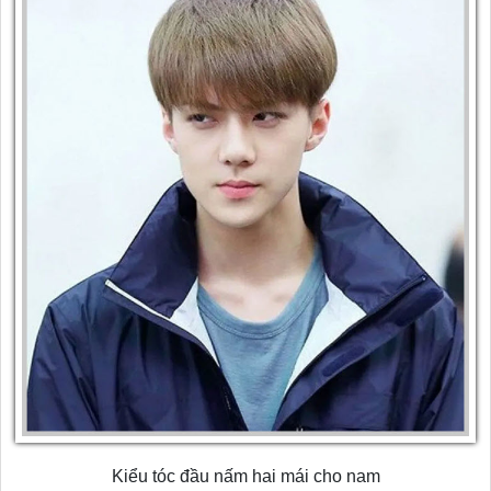
Kiểu tóc đầu nấm hai mái cho nam