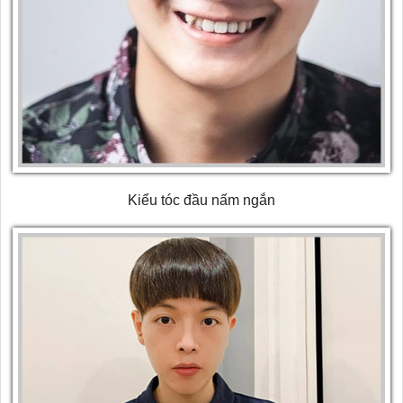
Kiểu tóc đầu nấm ngắn