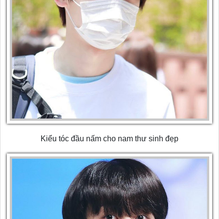
Kiểu tóc đầu nấm cho nam thư sinh đẹp