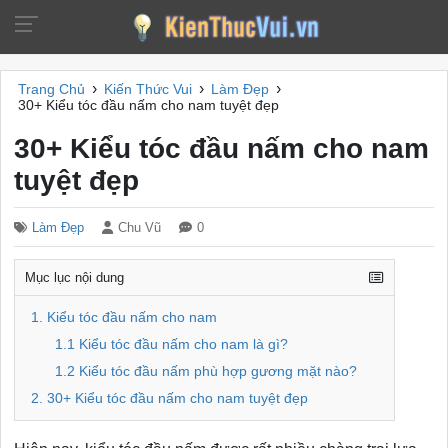
›
›
›
Trang Chủ
Kiến Thức Vui
Làm Đẹp
30+ Kiểu tóc đầu nấm cho nam tuyệt đẹp
30+ Kiểu tóc đầu nấm cho nam
tuyệt đẹp
Làm Đẹp
Chu Vũ
0
Mục lục nội dung
1. Kiểu tóc đầu nấm cho nam
1.1 Kiểu tóc đầu nấm cho nam là gì?
1.2 Kiểu tóc đầu nấm phù hợp gương mặt nào?
2. 30+ Kiểu tóc đầu nấm cho nam tuyệt đẹp