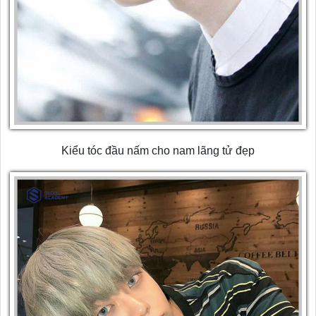
Kiểu tóc đầu nấm cho nam lãng tử đẹp