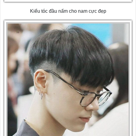
Kiểu tóc đầu nấm cho nam cực đẹp