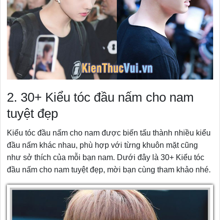
2. 30+ Kiểu tóc đầu nấm cho nam
tuyệt đẹp
Kiểu tóc đầu nấm cho nam được biến tấu thành nhiều kiểu
đầu nấm khác nhau, phù hợp với từng khuôn mặt cũng
như sở thích của mỗi bạn nam. Dưới đây là 30+ Kiểu tóc
đầu nấm cho nam tuyệt đẹp, mời bạn cùng tham khảo nhé.