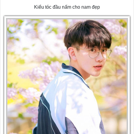
Kiểu tóc đầu nấm cho nam đẹp