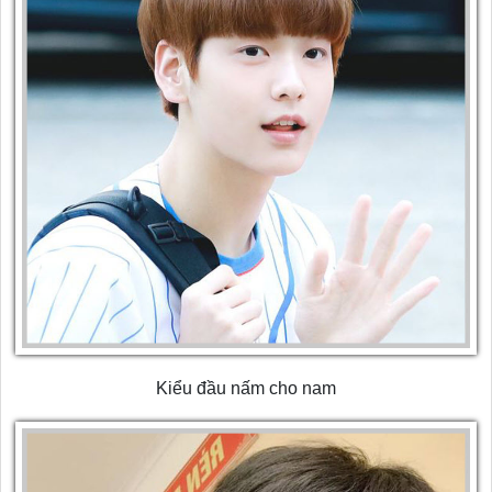
Kiểu đầu nấm cho nam