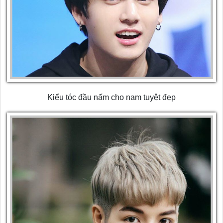
Kiểu tóc đầu nấm cho nam tuyệt đẹp