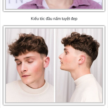
Kiểu tóc đầu nấm tuyệt đẹp