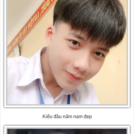
Kiểu đầu nấm nam đẹp