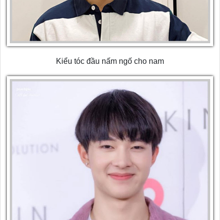
Kiểu tóc đầu nấm ngố cho nam