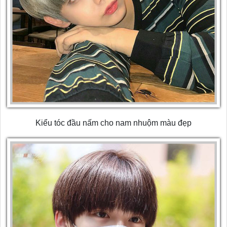
Kiểu tóc đầu nấm cho nam nhuộm màu đẹp