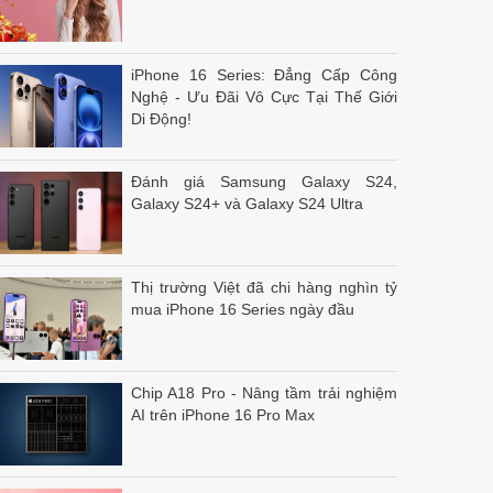
iPhone 16 Series: Đẳng Cấp Công
Nghệ - Ưu Đãi Vô Cực Tại Thế Giới
Di Động!
Đánh giá Samsung Galaxy S24,
Galaxy S24+ và Galaxy S24 Ultra
Thị trường Việt đã chi hàng nghìn tỷ
mua iPhone 16 Series ngày đầu
Chip A18 Pro - Nâng tầm trải nghiệm
AI trên iPhone 16 Pro Max