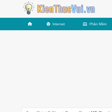
Internet
Phần Mềm